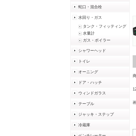
蛇口・混合栓
水回り・ガス
タンク・フィッティング
水量計
ガス・ボイラー
シャワーヘッド
トイレ
オーニング
商
ドア・ハッチ
1
ウィンドガラス
テーブル
ジャッキ・ステップ
冷蔵庫
ベンチレーター