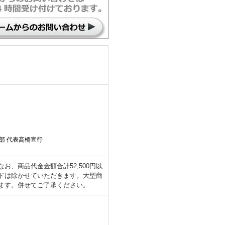
部 代表高橋宣行
、商品代金金額合計52,500円以
ドは除かせていただきます。大型商
ます。併せてご了承ください。