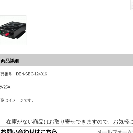
商品詳細
品番号 DEN-SBC-124016
2V25A
画像はイメージです。
在庫がない商品はお取り寄せできますので、お気軽