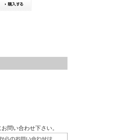
にお問い合わせ下さい。