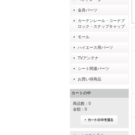
金具パーツ
カーテンレール・コーナブ
ロック・スナップキャップ
モール
ハイエース用パーツ
TVアンテナ
シート関連パーツ
お買い得商品
カートの中
商品数：0
金額：0
カートの中を見る