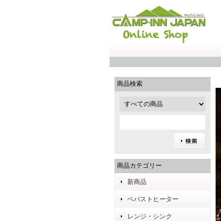
商品検索
商品カテゴリー
新商品
ベバストヒーター
レンジ・シンク