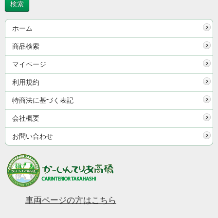
ホーム
商品検索
マイページ
利用規約
特商法に基づく表記
会社概要
お問い合わせ
車両ページの方はこちら