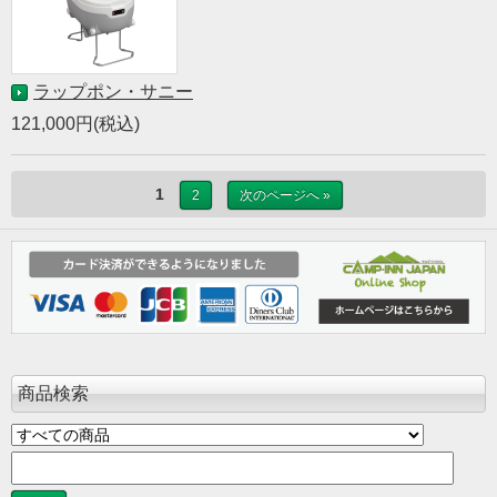
ラップポン・サニー
121,000円(税込)
1
2
次のページへ »
商品検索