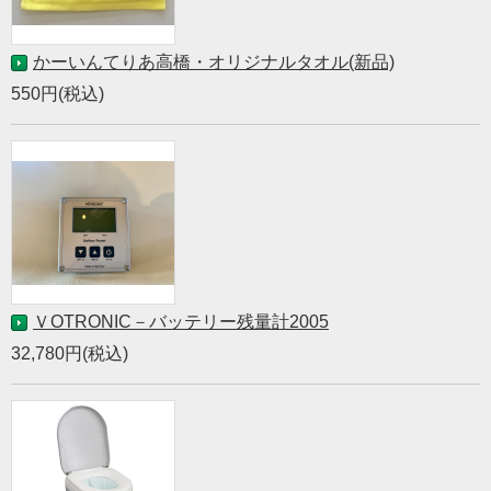
かーいんてりあ高橋・オリジナルタオル(新品)
550円(税込)
ＶOTRONIC－バッテリー残量計2005
32,780円(税込)