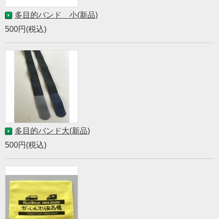
多目的バンド 小(新品)
500円(税込)
多目的バンド大(新品)
500円(税込)