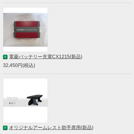
電菱バッテリー充電CX1215(新品)
32,450円(税込)
オリジナルアームレスト助手席用(新品)