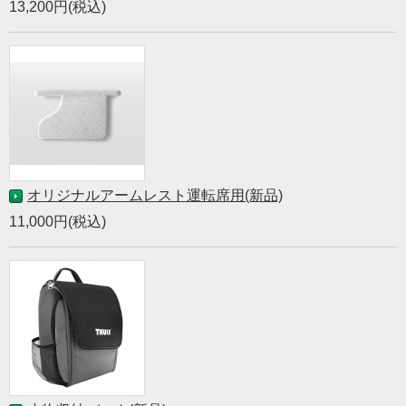
13,200円(税込)
オリジナルアームレスト運転席用(新品)
11,000円(税込)