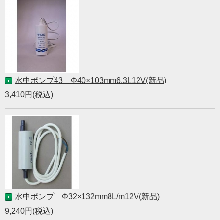
水中ポンプ43 Φ40×103mm6.3L12V(新品)
3,410円(税込)
水中ポンプ Φ32×132mm8L/m12V(新品)
9,240円(税込)