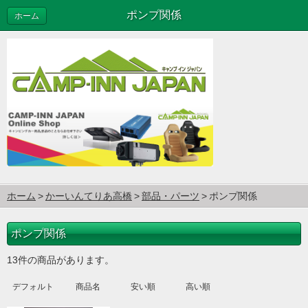
ポンプ関係
ホーム
ホーム
かーいんてりあ高橋
部品・パーツ
ポンプ関係
ポンプ関係
13件の商品があります。
デフォルト
商品名
安い順
高い順