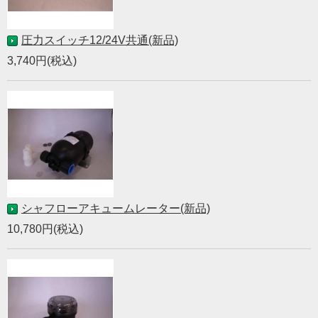
圧力スイッチ12/24V共通(新品)
3,740円(税込)
シャフローアキュームレーター(新品)
10,780円(税込)