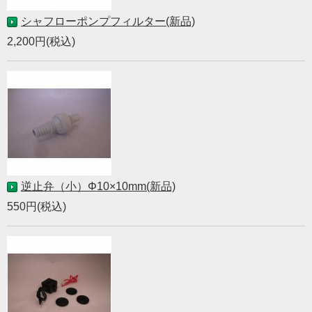
シャフローポンプフィルター(新品)
2,200円(税込)
逆止弁（小）Φ10×10mm(新品)
550円(税込)