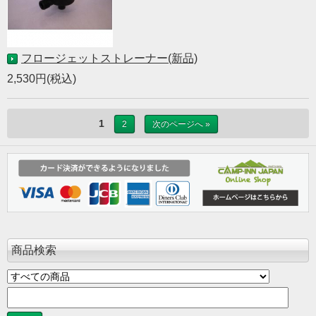
フロージェットストレーナー(新品)
2,530円(税込)
1
2
次のページへ »
商品検索