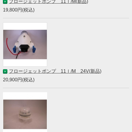
フロージェットポンプ 11ｌ/M(新品)
19,800円(税込)
フロージェットポンプ 11ｌ/M 24V(新品)
20,900円(税込)