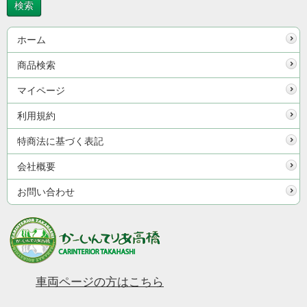
ホーム
商品検索
マイページ
利用規約
特商法に基づく表記
会社概要
お問い合わせ
車両ページの方はこちら