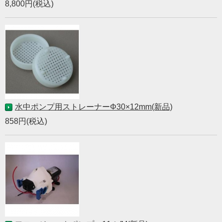
8,800円(税込)
水中ポンプ用ストレーナーΦ30×12mm(新品)
858円(税込)