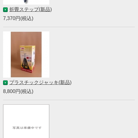
折畳ステップ(新品)
7,370円(税込)
プラスチックジャッキ(新品)
8,800円(税込)