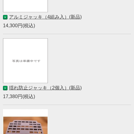
アルミジャッキ（4組み入）(新品)
14,300円(税込)
揺れ防止ジャッキ（2個入）(新品)
17,380円(税込)