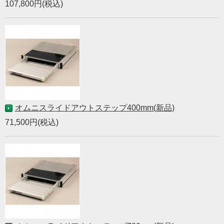
107,800円(税込)
オムニスライドアウトステップ400mm(新品)
71,500円(税込)