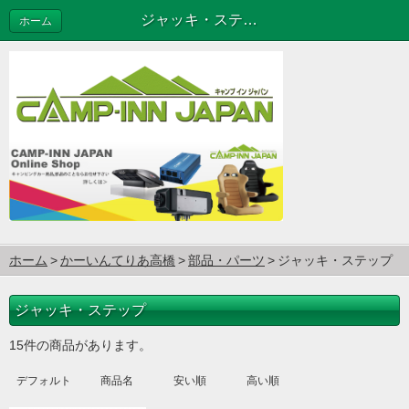
ジャッキ・ステップ
ホーム
ホーム
かーいんてりあ高橋
部品・パーツ
ジャッキ・ステップ
ジャッキ・ステップ
15件の商品があります。
デフォルト
商品名
安い順
高い順