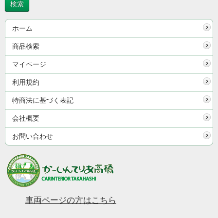
ホーム
商品検索
マイページ
利用規約
特商法に基づく表記
会社概要
お問い合わせ
車両ページの方はこちら