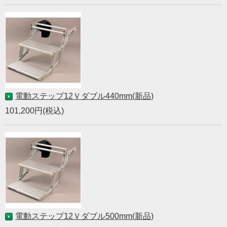
電動ステップ12Ｖダブル440mm(新品)
101,200円(税込)
電動ステップ12Ｖダブル500mm(新品)