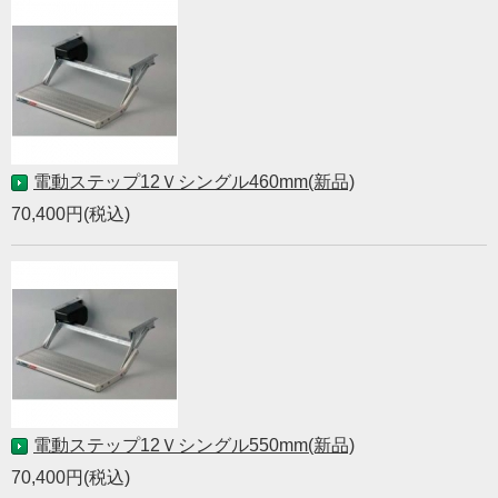
電動ステップ12Ｖシングル460mm(新品)
70,400円(税込)
電動ステップ12Ｖシングル550mm(新品)
70,400円(税込)