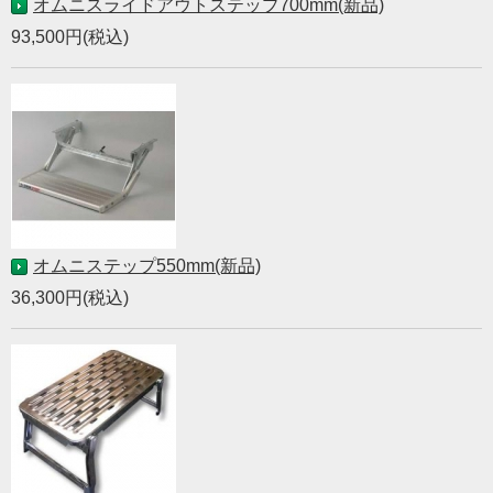
オムニスライドアウトステップ700mm(新品)
93,500円(税込)
オムニステップ550mm(新品)
36,300円(税込)