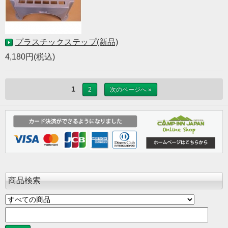
プラスチックステップ(新品)
4,180円(税込)
1
2
次のページへ »
商品検索