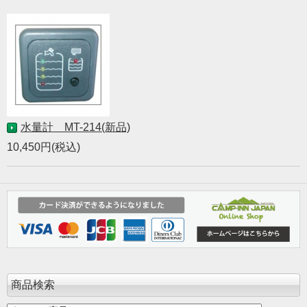
水量計 MT-214(新品)
10,450円(税込)
商品検索