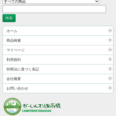
ホーム
商品検索
マイページ
利用規約
特商法に基づく表記
会社概要
お問い合わせ