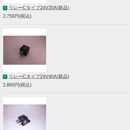
リレーCタイプ24V20A(新品)
2,750円(税込)
リレーCタイプ24V40A(新品)
2,860円(税込)