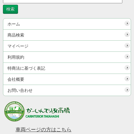
ホーム
商品検索
マイページ
利用規約
特商法に基づく表記
会社概要
お問い合わせ
車両ページの方はこちら