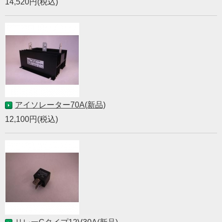
14,520円(税込)
アイソレーター70A(新品)
12,100円(税込)