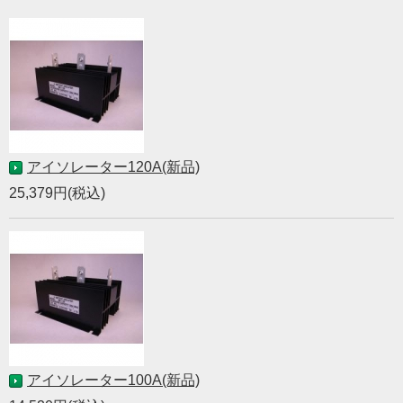
アイソレーター120A(新品)
25,379円(税込)
アイソレーター100A(新品)