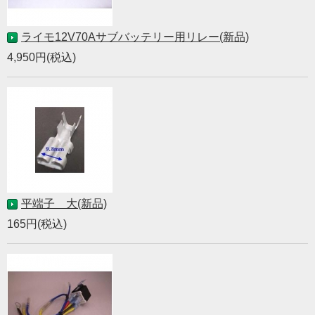
ライモ12V70Aサブバッテリー用リレー(新品)
4,950円(税込)
平端子 大(新品)
165円(税込)