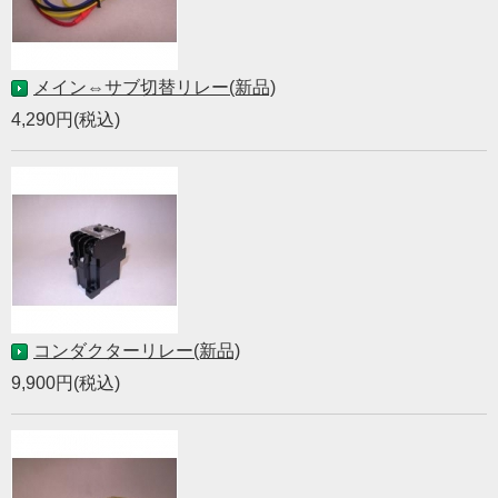
メイン⇔サブ切替リレー(新品)
4,290円(税込)
コンダクターリレー(新品)
9,900円(税込)