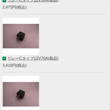
リレーCタイプ12V30A(新品)
2,475円(税込)
リレーCタイプ12V70A(新品)
3,410円(税込)