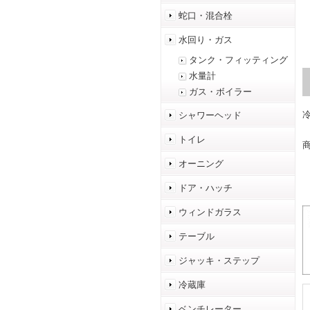
蛇口・混合栓
水回り・ガス
タンク・フィッティング
水量計
ガス・ボイラー
シャワーヘッド
トイレ
商
オーニング
ドア・ハッチ
ウィンドガラス
テーブル
ジャッキ・ステップ
冷蔵庫
ベンチレーター