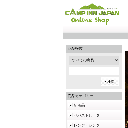
商品検索
商品カテゴリー
新商品
ベバストヒーター
レンジ・シンク