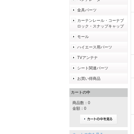
金具パーツ
カーテンレール・コーナブ
ロック・スナップキャップ
モール
ハイエース用パーツ
TVアンテナ
シート関連パーツ
お買い得商品
カートの中
商品数：0
金額：0
カートの中を見る