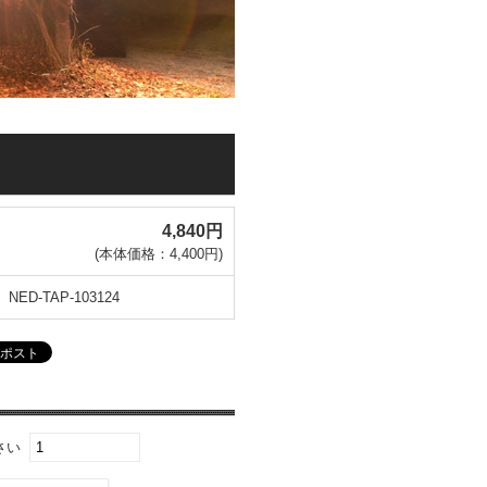
4,840円
(本体価格：4,400円)
NED-TAP-103124
さい