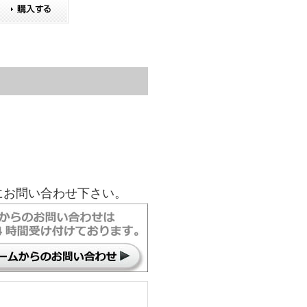
にお問い合わせ下さい。