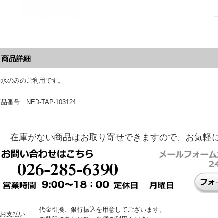
商品詳細
冷水のみのご利用です。
品番号 NED-TAP-103124
在庫がない商品はお取り寄せできますので、お気軽
代金引換、銀行振込を用意してございます。
お支払い