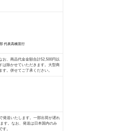
部 代表高橋宣行
、商品代金金額合計52,500円以
ドは除かせていただきます。大型商
ます。併せてご了承ください。
日で発送いたします。一部出荷が遅れ
します。なお、発送は日本国内のみ
です。