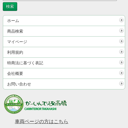
ホーム
商品検索
マイページ
利用規約
特商法に基づく表記
会社概要
お問い合わせ
車両ページの方はこちら