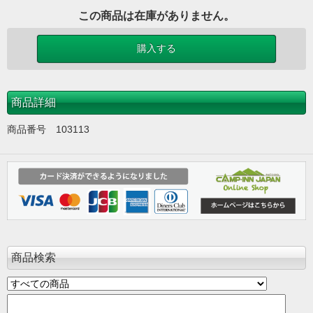
この商品は在庫がありません。
商品詳細
商品番号 103113
商品検索