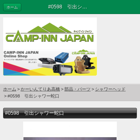
#0598 引出シャワー蛇口
ホーム
ホーム
かーいんてりあ高橋
部品・パーツ
シャワーヘッド
#0598 引出シャワー蛇口
#0598 引出シャワー蛇口