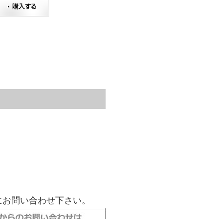
にお問い合わせ下さい。