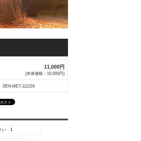
11,000円
(本体価格：10,000円)
DEN-MET-111224
さい