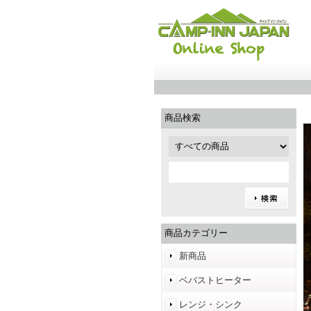
商品検索
商品カテゴリー
新商品
ベバストヒーター
レンジ・シンク