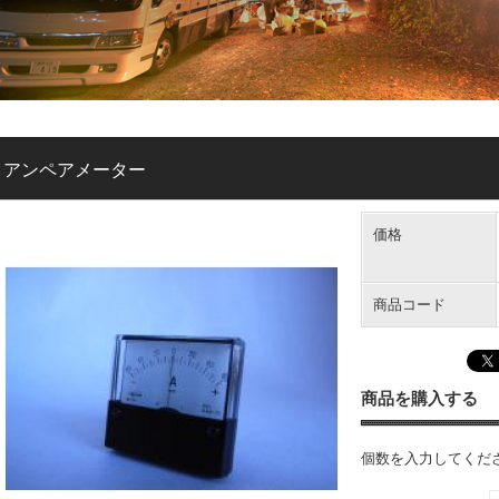
アンペアメーター
価格
商品コード
商品を購入する
個数を入力してくだ