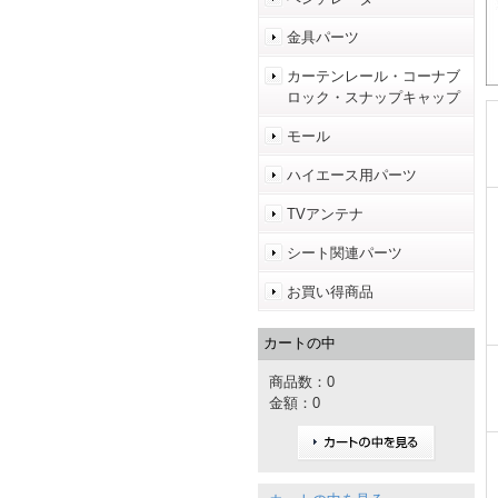
金具パーツ
カーテンレール・コーナブ
ロック・スナップキャップ
モール
ハイエース用パーツ
TVアンテナ
シート関連パーツ
お買い得商品
カートの中
商品数：0
金額：0
カートの中を見る