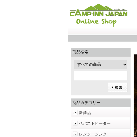
商品検索
商品カテゴリー
新商品
ベバストヒーター
レンジ・シンク