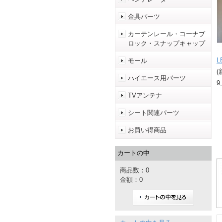
金具パーツ
カーテンレール・コーナブ
ロック・スナップキャップ
モール
(
ハイエース用パーツ
9
TVアンテナ
シート関連パーツ
お買い得商品
カートの中
商品数：0
金額：0
カートの中を見る