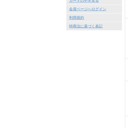
カートの中を見る
会員ページへログイン
利用規約
特商法に基づく表記