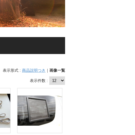
表示形式 :
商品説明つき
｜
画像一覧
表示件数 :