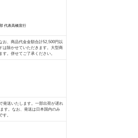
部 代表高橋宣行
、商品代金金額合計52,500円以
ドは除かせていただきます。大型商
ます。併せてご了承ください。
日で発送いたします。一部出荷が遅れ
します。なお、発送は日本国内のみ
です。