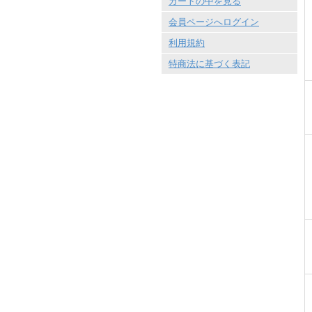
カートの中を見る
会員ページへログイン
利用規約
特商法に基づく表記