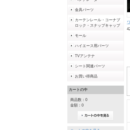
金具パーツ
カーテンレール・コーナブ
ロック・スナップキャップ
4
モール
ハイエース用パーツ
TVアンテナ
シート関連パーツ
お買い得商品
カートの中
商品数：0
金額：0
カートの中を見る