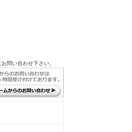
にお問い合わせ下さい。