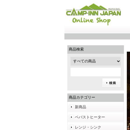
商品検索
商品カテゴリー
新商品
ベバストヒーター
レンジ・シンク