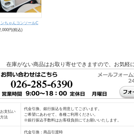
ワンちゃんコンソールC
2,000円(税込)
在庫がない商品はお取り寄せできますので、お気軽
代金引換、銀行振込を用意してございます。
お支払い
ご希望にあわせて、各種ご利用ください。
方法
※銀行振込手数料はお客様負担にてお願いいたします。
代金引換：商品引渡時