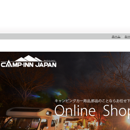
ホーム
か