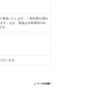
日で発送いたします。一部出荷が遅れ
します。なお、発送は日本国内のみ
です。
。
ださいませ。