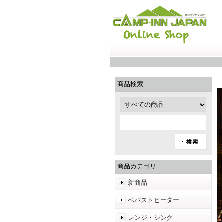
商品検索
商品カテゴリー
新商品
ベバストヒーター
レンジ・シンク