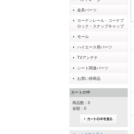
金具パーツ
カーテンレール・コーナブ
ロック・スナップキャップ
モール
ハイエース用パーツ
TVアンテナ
シート関連パーツ
お買い得商品
カートの中
商品数：0
金額：0
カートの中を見る