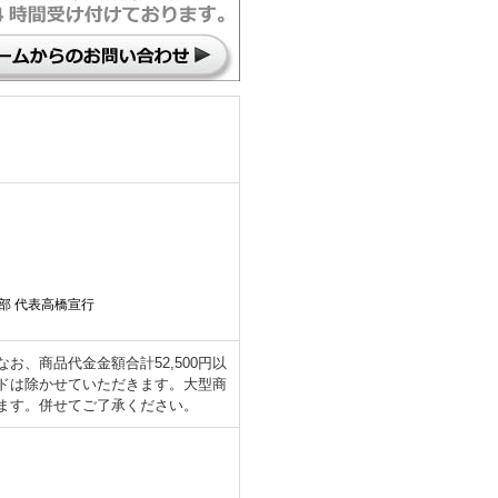
部 代表高橋宣行
、商品代金金額合計52,500円以
ドは除かせていただきます。大型商
ます。併せてご了承ください。