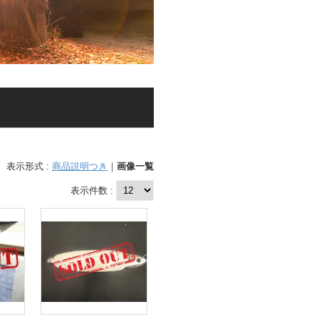
表示形式 :
商品説明つき
｜
画像一覧
表示件数 :