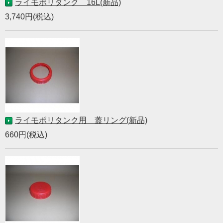
ライモポリタンク 16L(新品)
3,740円(税込)
ライモポリタンク用 蓋リング(新品)
660円(税込)