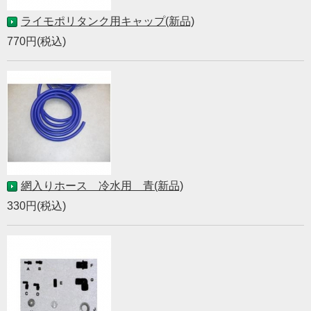
ライモポリタンク用キャップ(新品)
770円(税込)
網入りホース 冷水用 青(新品)
330円(税込)