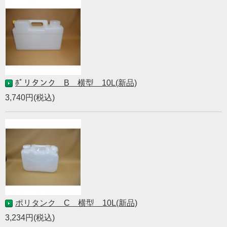
ﾎﾟリタンク B 横型 10L(新品)
3,740円(税込)
ポリタンク C 横型 10L(新品)
3,234円(税込)