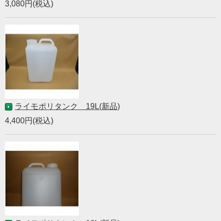
3,080円(税込)
ライモポリタンク 19L(新品)
4,400円(税込)