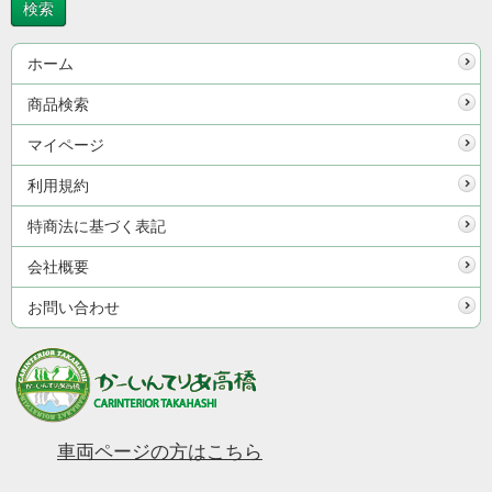
ホーム
商品検索
マイページ
利用規約
特商法に基づく表記
会社概要
お問い合わせ
車両ページの方はこちら