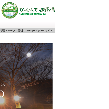
部品・パーツ
照明
マーカー・テールライト