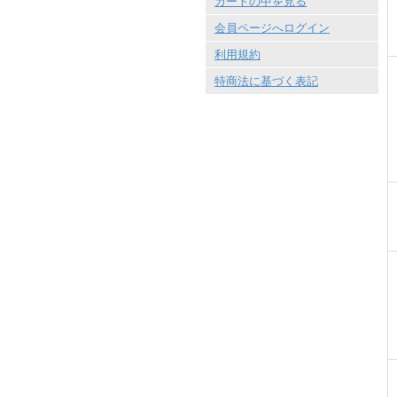
カートの中を見る
会員ページへログイン
利用規約
特商法に基づく表記