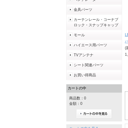
金具パーツ
カーテンレール・コーナブ
ロック・スナップキャップ
モール
ハイエース用パーツ
(
1
TVアンテナ
シート関連パーツ
お買い得商品
カートの中
商品数：0
金額：0
カートの中を見る