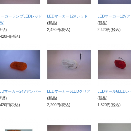
マーカーランプLEDレッド
LEDマーカー12Vレッド
LEDマーカー12V
2V
(新品)
(新品)
新品)
2,420円(税込)
2,420円(税込)
,420円(税込)
EDマーカー24Vアンバー
LEDマーカー6LEDクリア
LEDテール6LEDレ
新品)
(新品)
(新品)
,420円(税込)
2,200円(税込)
1,320円(税込)