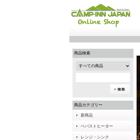
商品検索
商品カテゴリー
新商品
ベバストヒーター
レンジ・シンク