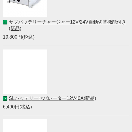
サブバッテリーチャージャー12V/24V自動切替機能付き
(新品)
19,800円(税込)
SLバッテリーセパレーター12V40A(新品)
6,490円(税込)