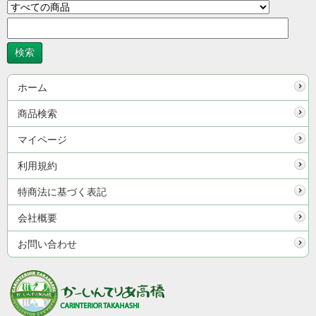
ホーム
商品検索
マイページ
利用規約
特商法に基づく表記
会社概要
お問い合わせ