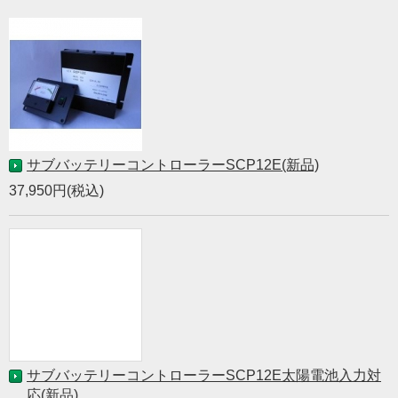
サブバッテリーコントローラーSCP12E(新品)
37,950円(税込)
サブバッテリーコントローラーSCP12E太陽電池入力対
応(新品)