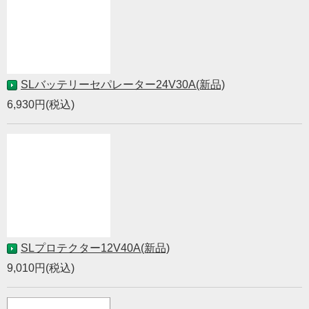
SLバッテリーセパレーター24V30A(新品)
6,930円(税込)
SLプロテクター12V40A(新品)
9,010円(税込)