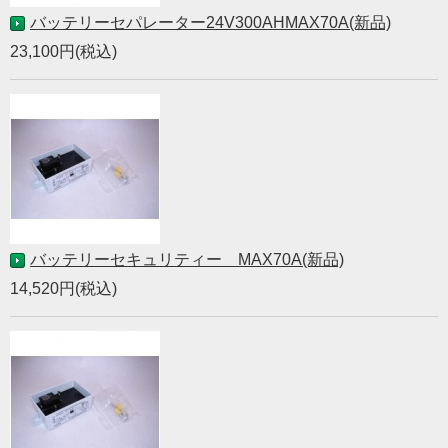
バッテリーセパレーター24V300AHMAX70A(新品)
23,100円(税込)
バッテリーセキュリティー MAX70A(新品)
14,520円(税込)