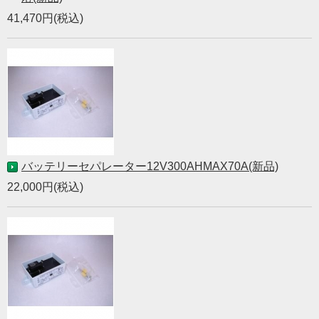
41,470円(税込)
バッテリーセパレーター12V300AHMAX70A(新品)
22,000円(税込)