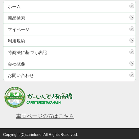
ホーム
商品検索
マイページ
利用規約
特商法に基づく表記
会社概要
お問い合わせ
車両ページの方はこちら
Copyright (C)carinterior All Rights Reserved.