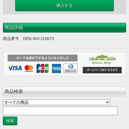
商品詳細
商品番号 DEN-INV-110073
商品検索