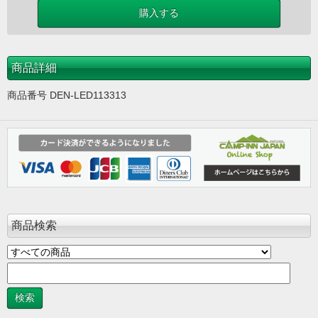
商品詳細
商品番号 DEN-LED113313
商品検索