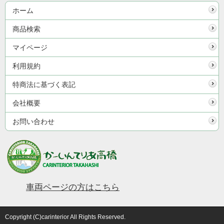
ホーム
商品検索
マイページ
利用規約
特商法に基づく表記
会社概要
お問い合わせ
車両ページの方はこちら
Copyright (C)carinterior All Rights Reserved.