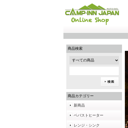
商品検索
商品カテゴリー
新商品
ベバストヒーター
レンジ・シンク