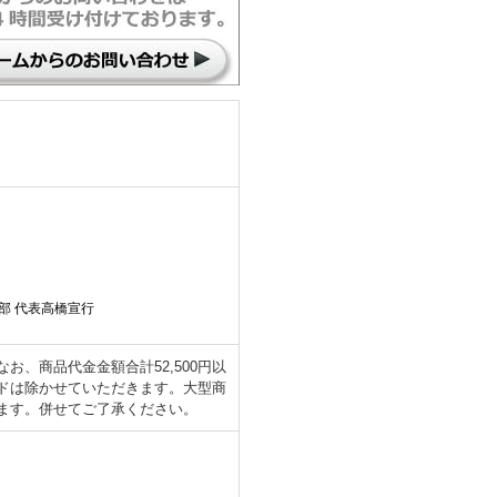
部 代表高橋宣行
、商品代金金額合計52,500円以
ドは除かせていただきます。大型商
ます。併せてご了承ください。