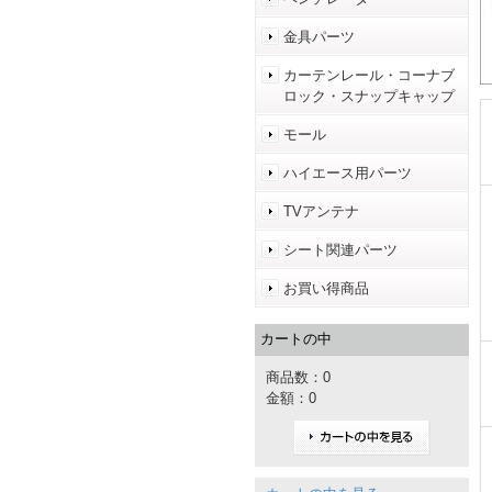
金具パーツ
カーテンレール・コーナブ
ロック・スナップキャップ
モール
ハイエース用パーツ
TVアンテナ
シート関連パーツ
お買い得商品
カートの中
商品数：0
金額：0
カートの中を見る