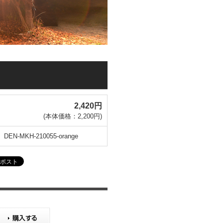
2,420円
(本体価格：2,200円)
DEN-MKH-210055-orange