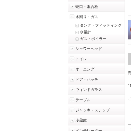
蛇口・混合栓
水回り・ガス
タンク・フィッティング
水量計
ガス・ボイラー
シャワーヘッド
トイレ
オーニング
商
ドア・ハッチ
1
ウィンドガラス
テーブル
ジャッキ・ステップ
冷蔵庫
ベンチレーター