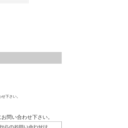
わせ下さい。
にお問い合わせ下さい。