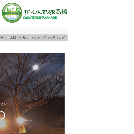
パーツ
水回り・ガス
タンク・フィッティング