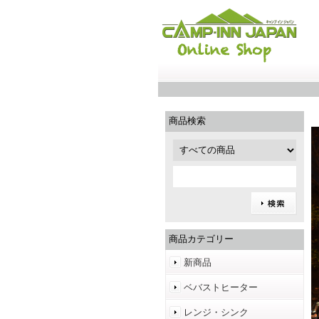
商品検索
商品カテゴリー
新商品
ベバストヒーター
レンジ・シンク