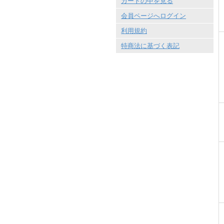
カートの中を見る
会員ページへログイン
利用規約
特商法に基づく表記