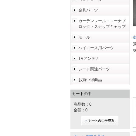
金具パーツ
カーテンレール・コーナブ
ロック・スナップキャップ
モール
(
ハイエース用パーツ
3
TVアンテナ
シート関連パーツ
お買い得商品
カートの中
商品数：0
金額：0
カートの中を見る