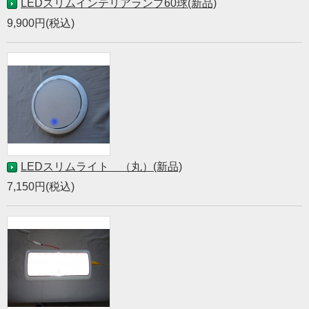
LEDスリムインテリアランプ60球(新品)
9,900円(税込)
LEDスリムライト （丸）(新品)
7,150円(税込)