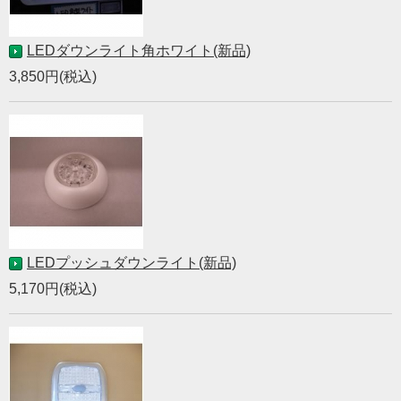
LEDダウンライト角ホワイト(新品)
3,850円(税込)
LEDプッシュダウンライト(新品)
5,170円(税込)