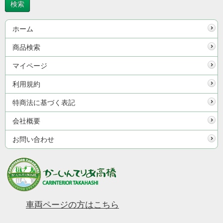
ホーム
商品検索
マイページ
利用規約
特商法に基づく表記
会社概要
お問い合わせ
車両ページの方はこちら