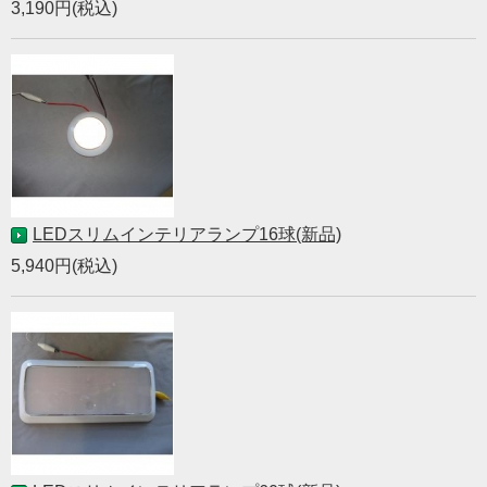
3,190円(税込)
LEDスリムインテリアランプ16球(新品)
5,940円(税込)