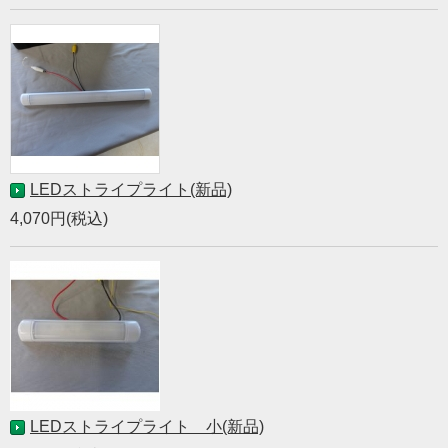
LEDストライプライト(新品)
4,070円(税込)
LEDストライプライト 小(新品)