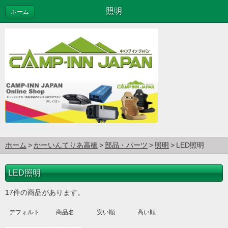
照明
ホーム
ホーム
かーいんてりあ高橋
部品・パーツ
照明
LED照明
LED照明
17件の商品があります。
デフォルト
商品名
安い順
高い順