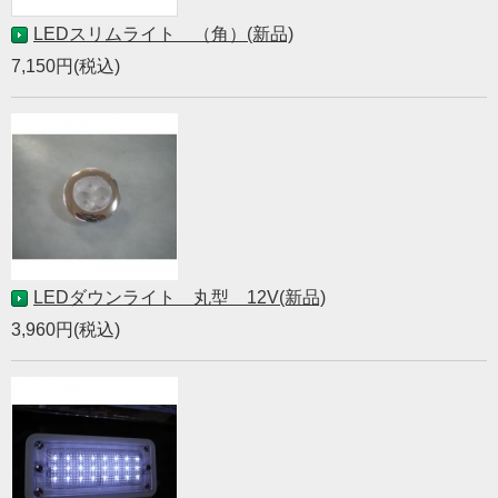
LEDスリムライト （角）(新品)
7,150円(税込)
LEDダウンライト 丸型 12V(新品)
3,960円(税込)