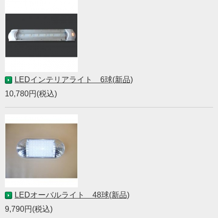
LEDインテリアライト 6球(新品)
10,780円(税込)
LEDオーバルライト 48球(新品)
9,790円(税込)