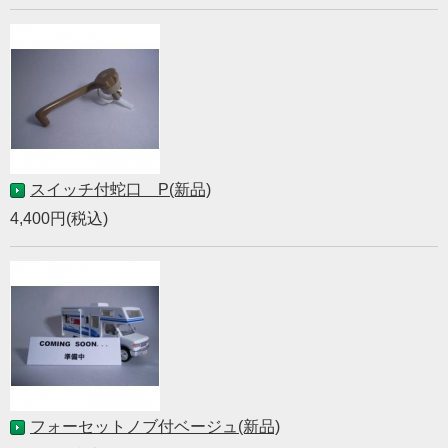
スイッチ付蛇口 P(新品)
4,400円(税込)
フォーセットノブ付ベージュ(新品)