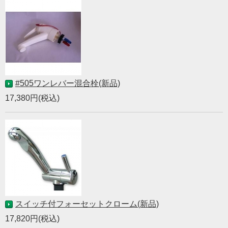
#505ワンレバー混合栓(新品)
17,380円(税込)
スイッチ付フォーセットクローム(新品)
17,820円(税込)