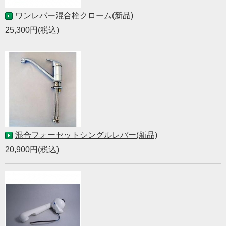
ワンレバー混合栓クローム(新品)
25,300円(税込)
混合フォーセットシングルレバー(新品)
20,900円(税込)