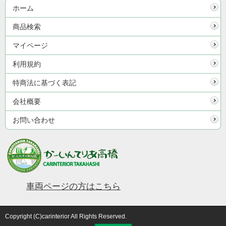
ホーム
商品検索
マイページ
利用規約
特商法に基づく表記
会社概要
お問い合わせ
車両ページの方はこちら
Copyright (C)carinterior All Rights Reserved.