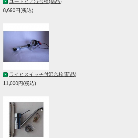
ユートピア混合栓(新品)
8,690円(税込)
ライヒスイッチ付混合栓(新品)
11,000円(税込)