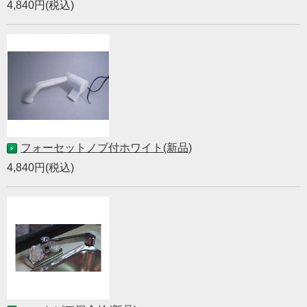
4,840円(税込)
フォーセットノブ付ホワイト(新品)
4,840円(税込)